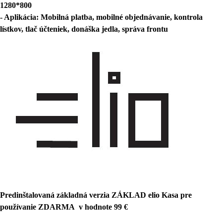
1280*800
- Aplikácia: Mobilná platba, mobilné objednávanie, kontrola
lístkov, tlač účteniek, donáška jedla, správa frontu
Predinštalovaná základná verzia ZÁKLAD elio Kasa pre
používanie ZDARMA v hodnote 99 €